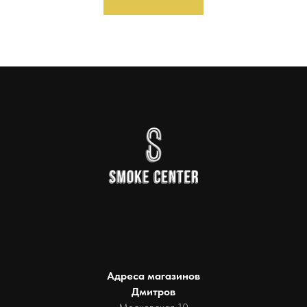
Адреса магазинов
Дмитров