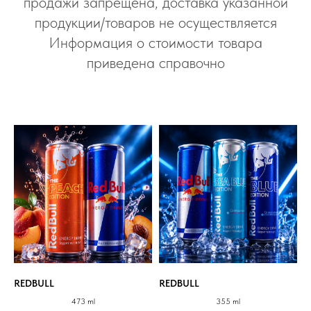
продажи запрещена, доставка указанной
продукции/товаров не осуществляется
Информация о стоимости товара
приведена справочно
REDBULL
REDBULL
473 ml
355 ml