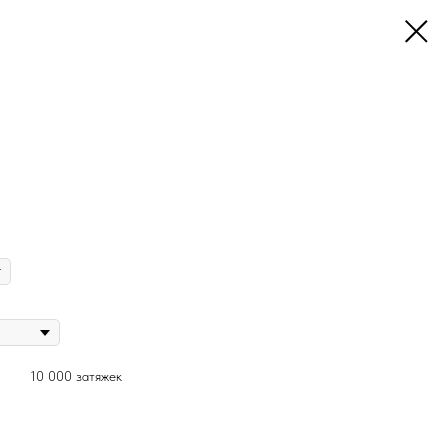
10 000 затяжек