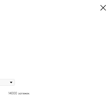
14000 затяжек