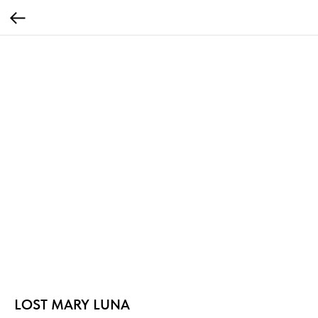
LOST MARY LUNA