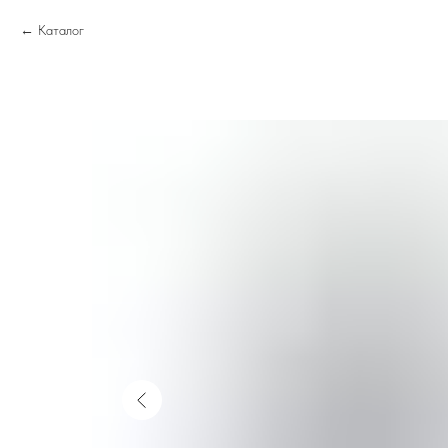
Каталог