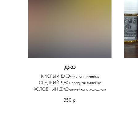
ДЖО
КИСЛЫЙ ДЖО-кислая линейка
СЛАДКИЙ ДЖО-сладкая линейка
ХОЛОДНЫЙ ДЖО-линейка с холодком
350
р.