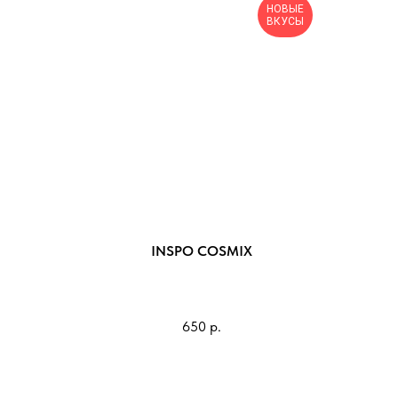
НОВЫЕ
ВКУСЫ
INSPO COSMIX
650
р.