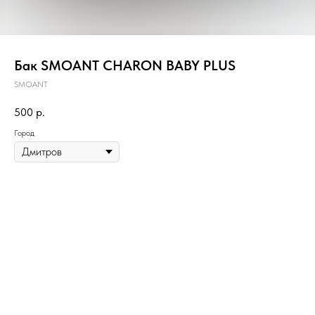
Бак SMOANT CHARON BABY PLUS
SMOANT
500
р.
Город