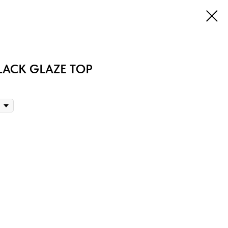
ACK GLAZE TOP