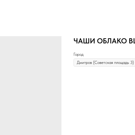
ЧАШИ ОБЛАКО BL
Город