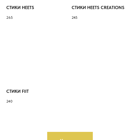
СТИКИ HEETS
СТИКИ HEETS CREATIONS
265
245
СТИКИ FIIT
240