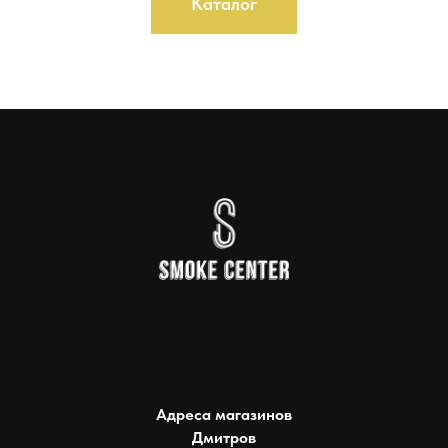
Каталог
Адреса магазинов
Дмитров