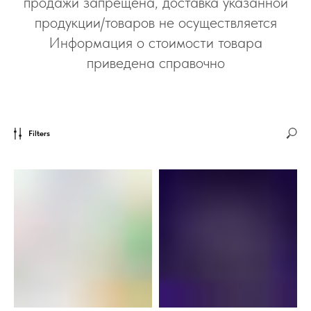
продажи запрещена, доставка указанной
продукции/товаров не осуществляется
Информация о стоимости товара
приведена справочно
Filters